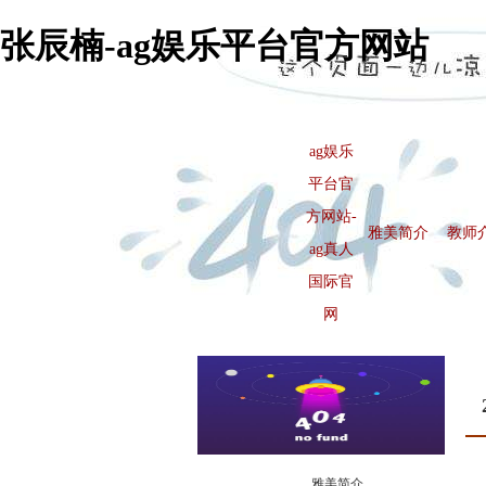
张辰楠-ag娱乐平台官方网站
ag娱乐
平台官
方网站-
雅美简介
教师
ag真人
国际官
网
雅美简介