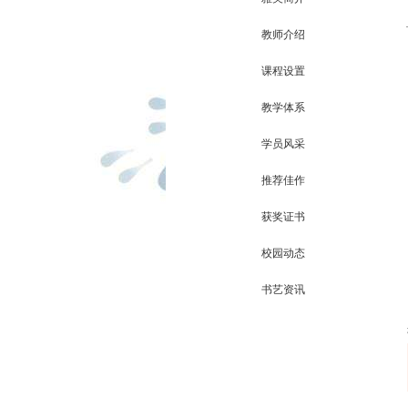
教师介绍
课程设置
教学体系
学员风采
推荐佳作
获奖证书
校园动态
书艺资讯