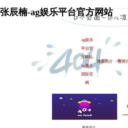
张辰楠-ag娱乐平台官方网站
ag娱乐
平台官
方网站-
雅美简介
教师
ag真人
国际官
网
雅美简介