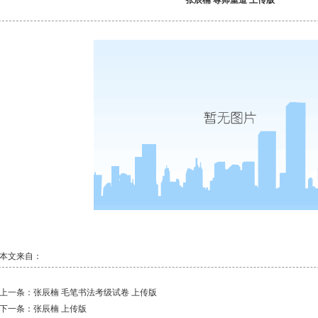
本文来自：
上一条：
张辰楠 毛笔书法考级试卷 上传版
下一条：
张辰楠 上传版