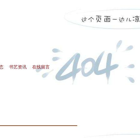
态
书艺资讯
在线留言