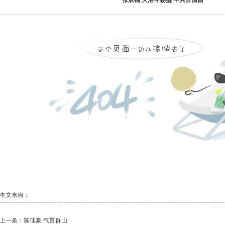
本文来自：
上一条：
陈佳豪 气贯群山