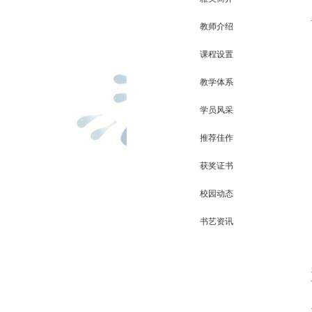
教师介绍
课程设置
教学体系
学员风采
推荐佳作
获奖证书
校园动态
书艺资讯