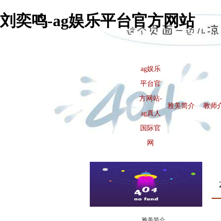
刘奕鸣-ag娱乐平台官方网站
ag娱乐
平台官
方网站-
雅美简介
教师
ag真人
国际官
网
雅美简介