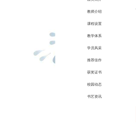
教师介绍
课程设置
教学体系
学员风采
推荐佳作
获奖证书
校园动态
书艺资讯