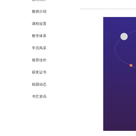
教师介绍
课程设置
教学体系
学员风采
推荐佳作
获奖证书
校园动态
书艺资讯