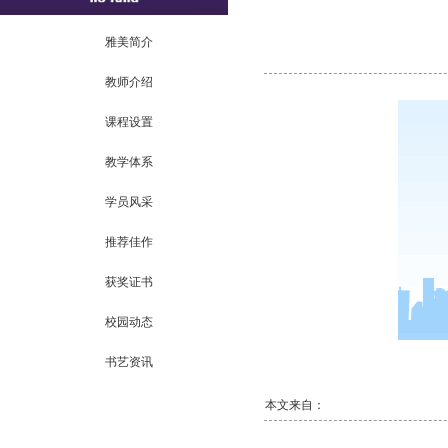
雅美简介
教师介绍
课程设置
教学体系
学员风采
推荐佳作
获奖证书
校园动态
书艺资讯
本文来自：