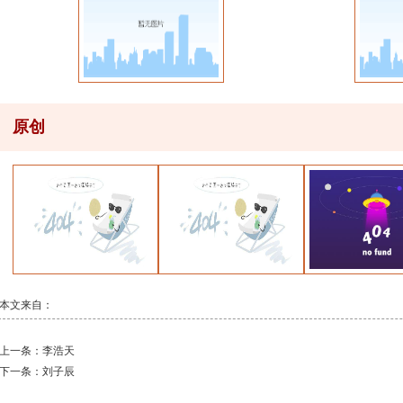
原创
本文来自：
上一条：
李浩天
下一条：
刘子辰