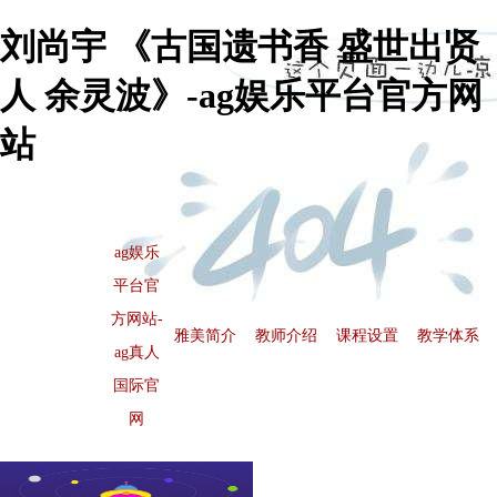
刘尚宇 《古国遗书香 盛世出贤
人 余灵波》-ag娱乐平台官方网
站
ag娱乐
平台官
方网站-
雅美简介
教师介绍
课程设置
教学体系
ag真人
国际官
网