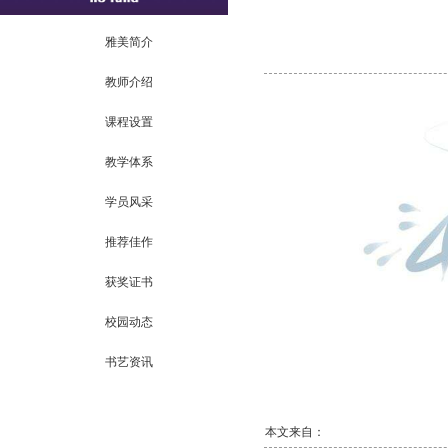
雅美简介
教师介绍
课程设置
教学体系
学员风采
推荐佳作
获奖证书
校园动态
书艺资讯
本文来自：