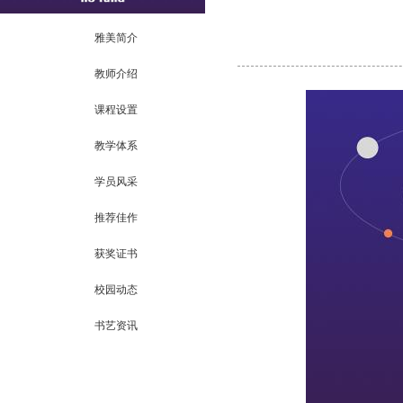
雅美简介
教师介绍
课程设置
教学体系
学员风采
推荐佳作
获奖证书
校园动态
书艺资讯