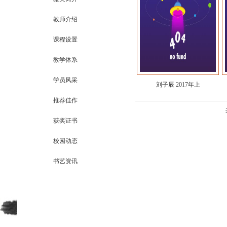
教师介绍
课程设置
教学体系
学员风采
刘子辰 2017年上
推荐佳作
获奖证书
校园动态
书艺资讯
ag娱乐平台
官方网站的
友情链接：