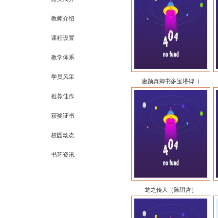
教师介绍
课程设置
教学体系
学员风采
唐颜真卿书多宝塔碑（
推荐佳作
获奖证书
校园动态
书艺资讯
龙之传人（陈玥含）