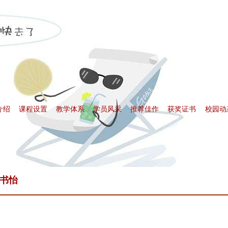
介绍
课程设置
教学体系
学员风采
推荐佳作
获奖证书
校园动
书怡