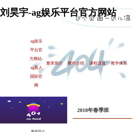
刘昊宇-ag娱乐平台官方网站
ag娱乐
平台官
方网站-
雅美简介
教师介绍
课程设置
教学体系
ag真人
国际官
网
2018年春季班
雅美简介