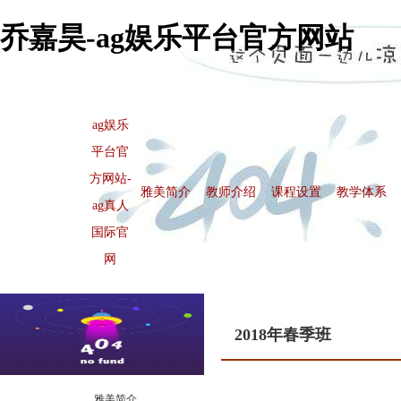
乔嘉昊-ag娱乐平台官方网站
ag娱乐
平台官
方网站-
雅美简介
教师介绍
课程设置
教学体系
ag真人
国际官
网
2018年春季班
雅美简介