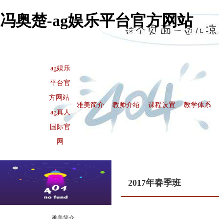
冯奥楚-ag娱乐平台官方网站
ag娱乐
平台官
方网站-
雅美简介
教师介绍
课程设置
教学体系
ag真人
国际官
网
2017年春季班
雅美简介