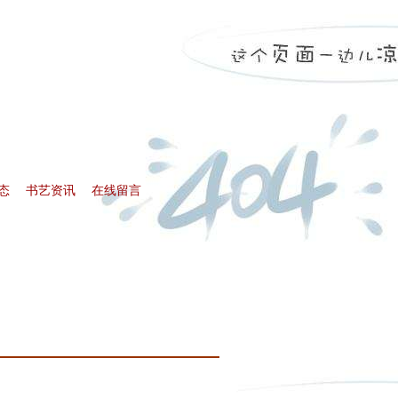
态
书艺资讯
在线留言