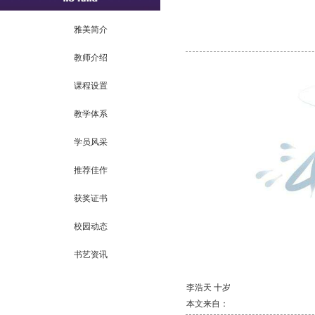
雅美简介
教师介绍
课程设置
教学体系
学员风采
推荐佳作
获奖证书
校园动态
书艺资讯
李浩天 十岁
本文来自：