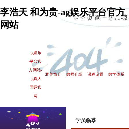
李浩天 和为贵-ag娱乐平台官方
网站
ag娱乐
平台官
方网站-
雅美简介
教师介绍
课程设置
教学体系
ag真人
国际官
网
学员临摹