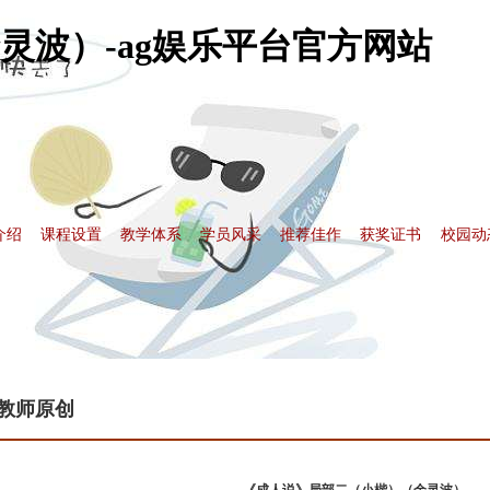
灵波）-ag娱乐平台官方网站
介绍
课程设置
教学体系
学员风采
推荐佳作
获奖证书
校园动
教师原创
《成人说》局部二（小楷）（余灵波）