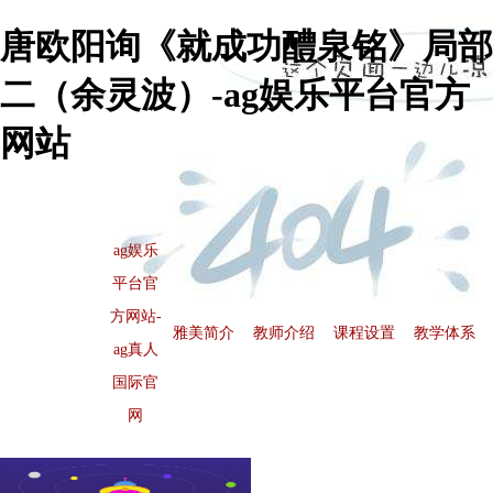
唐欧阳询《就成功醴泉铭》局部
二（余灵波）-ag娱乐平台官方
网站
ag娱乐
平台官
方网站-
雅美简介
教师介绍
课程设置
教学体系
ag真人
国际官
网