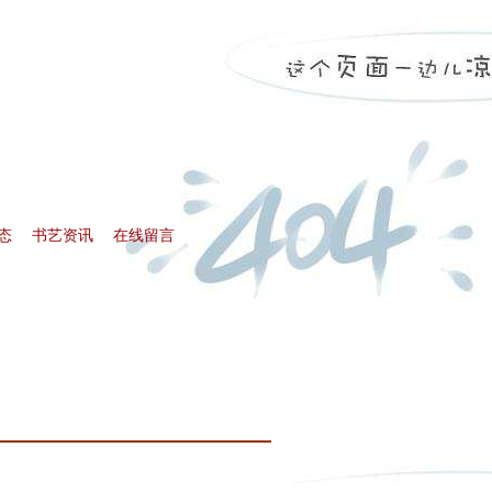
态
书艺资讯
在线留言