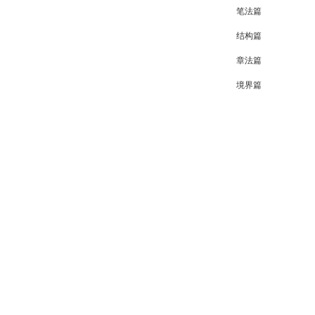
笔法篇
结构篇
章法篇
境界篇