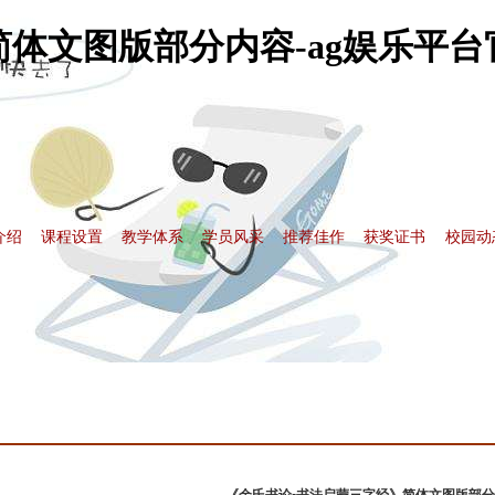
体文图版部分内容-ag娱乐平台
介绍
课程设置
教学体系
学员风采
推荐佳作
获奖证书
校园动
《余氏书论▪书法启蒙三字经》简体文图版部