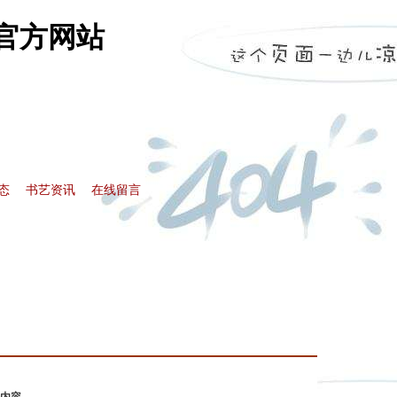
官方网站
态
书艺资讯
在线留言
分内容